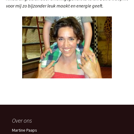
voor mij zo bijzonder leuk maakt en energie geeft.
Over ons
Martine Paaps