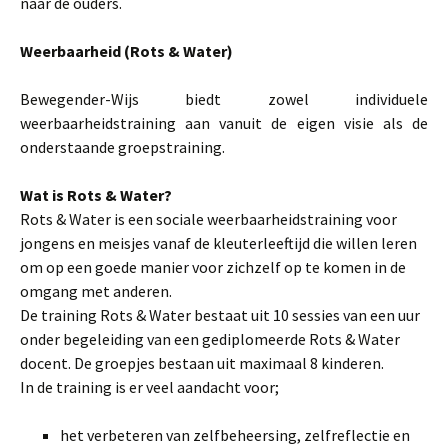
naar de ouders.
Weerbaarheid (Rots & Water)
Bewegender-Wijs biedt zowel individuele
weerbaarheidstraining aan vanuit de eigen visie als de
onderstaande groepstraining.
Wat is Rots & Water?
Rots & Water is een sociale weerbaarheidstraining voor
jongens en meisjes vanaf de kleuterleeftijd die willen leren
om op een goede manier voor zichzelf op te komen in de
omgang met anderen.
De training Rots & Water bestaat uit 10 sessies van een uur
onder begeleiding van een gediplomeerde Rots & Water
docent. De groepjes bestaan uit maximaal 8 kinderen.
In de training is er veel aandacht voor;
het verbeteren van zelfbeheersing, zelfreflectie en